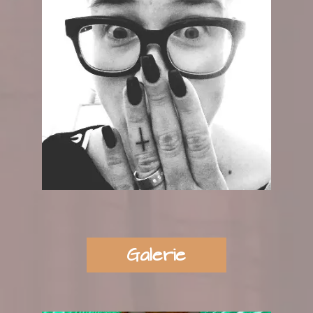
Galerie