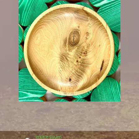
Impressum